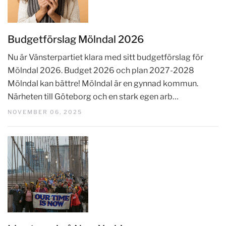
Budgetförslag Mölndal 2026
Nu är Vänsterpartiet klara med sitt budgetförslag för
Mölndal 2026. Budget 2026 och plan 2027-2028
Mölndal kan bättre! Mölndal är en gynnad kommun.
Närheten till Göteborg och en stark egen arb…
NOVEMBER 06, 2025