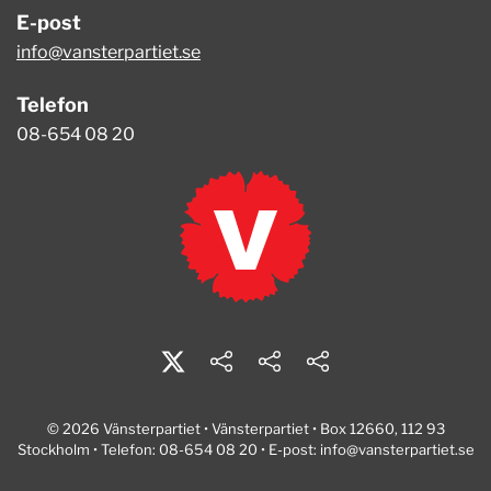
E-post
info@vansterpartiet.se
Telefon
08-654 08 20
© 2026 Vänsterpartiet • Vänsterpartiet • Box 12660, 112 93
Stockholm • Telefon: 08-654 08 20 • E-post:
info@vansterpartiet.se