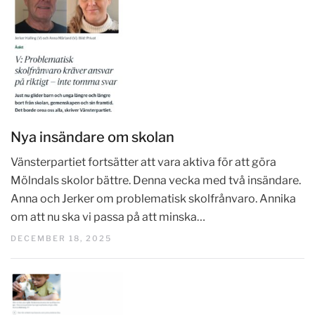
Nya insändare om skolan
Vänsterpartiet fortsätter att vara aktiva för att göra
Mölndals skolor bättre. Denna vecka med två insändare.
Anna och Jerker om problematisk skolfrånvaro. Annika
om att nu ska vi passa på att minska…
DECEMBER 18, 2025