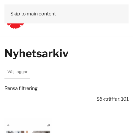
Skip to main content
Nyhetsarkiv
Rensa filtrering
Sökträffar: 101