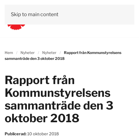
Skip to main content
Hem
Nyheter
Nyheter
Rapport från Kommunstyrelsens
sammanträde den 3 oktober 2018
Rapport från
Kommunstyrelsens
sammanträde den 3
oktober 2018
Publicerad:
10 oktober 2018