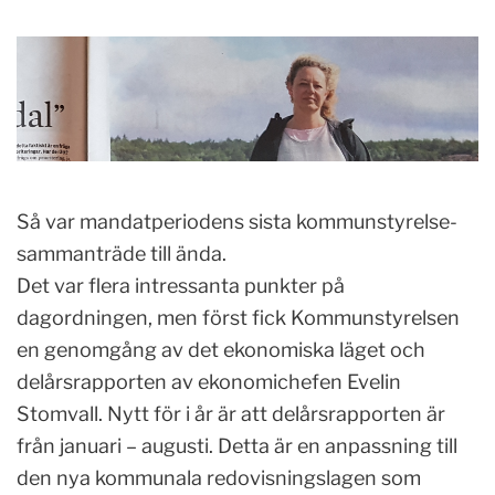
Så var mandatperiodens sista kommunstyrelse-
sammanträde till ända.
Det var flera intressanta punkter på
dagordningen, men först fick Kommunstyrelsen
en genomgång av det ekonomiska läget och
delårsrapporten av ekonomichefen Evelin
Stomvall. Nytt för i år är att delårsrapporten är
från januari – augusti. Detta är en anpassning till
den nya kommunala redovisningslagen som